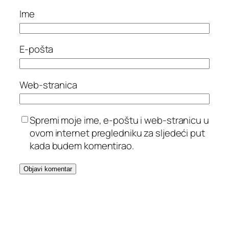
Ime
E-pošta
Web-stranica
Spremi moje ime, e-poštu i web-stranicu u
ovom internet pregledniku za sljedeći put
kada budem komentirao.