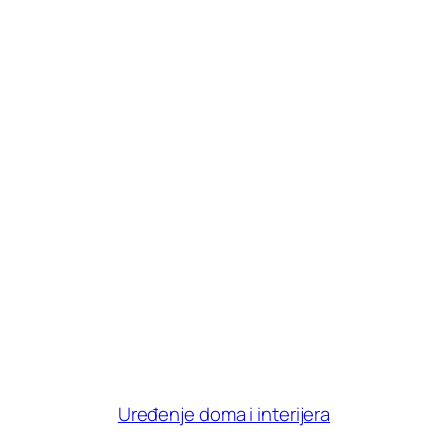
Uređenje doma i interijera