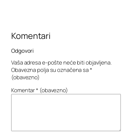
Komentari
Odgovori
Vaša adresa e-pošte neće biti objavljena.
Obavezna polja su označena sa
*
(obavezno)
Komentar
* (obavezno)