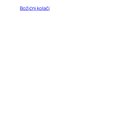
Božićni kolači