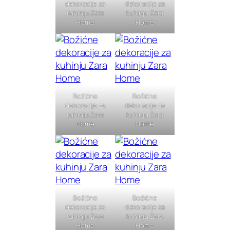
dekoracije za
dekoracije za
kuhinju Zara
kuhinju Zara
Home
Home
Božićne
Božićne
dekoracije za
dekoracije za
kuhinju Zara
kuhinju Zara
Home
Home
Božićne
Božićne
dekoracije za
dekoracije za
kuhinju Zara
kuhinju Zara
Home
Home