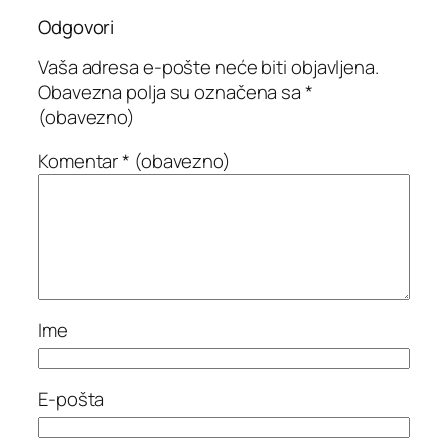
Odgovori
Vaša adresa e-pošte neće biti objavljena.
Obavezna polja su označena sa
*
(obavezno)
Komentar
* (obavezno)
Ime
E-pošta