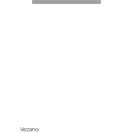
Vezano: