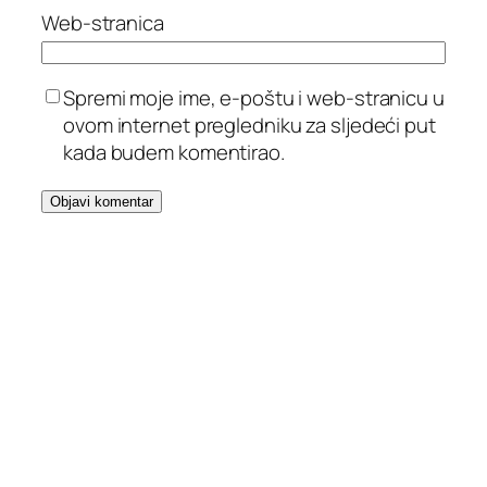
Web-stranica
Spremi moje ime, e-poštu i web-stranicu u
ovom internet pregledniku za sljedeći put
kada budem komentirao.