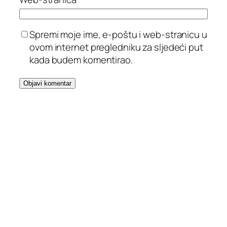
Spremi moje ime, e-poštu i web-stranicu u
ovom internet pregledniku za sljedeći put
kada budem komentirao.