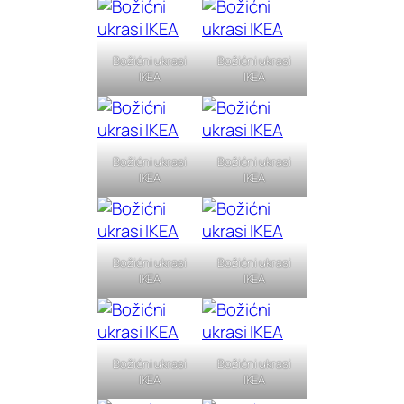
Božićni ukrasi
Božićni ukrasi
IKEA
IKEA
Božićni ukrasi
Božićni ukrasi
IKEA
IKEA
Božićni ukrasi
Božićni ukrasi
IKEA
IKEA
Božićni ukrasi
Božićni ukrasi
IKEA
IKEA