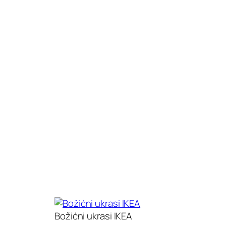
Božićni ukrasi IKEA