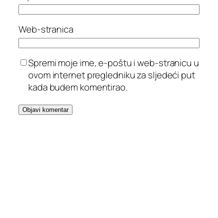
Web-stranica
Spremi moje ime, e-poštu i web-stranicu u
ovom internet pregledniku za sljedeći put
kada budem komentirao.