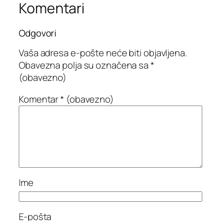
Komentari
Odgovori
Vaša adresa e-pošte neće biti objavljena.
Obavezna polja su označena sa
*
(obavezno)
Komentar
* (obavezno)
Ime
E-pošta