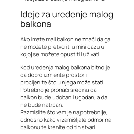
Ideje za uređenje malog
balkona
Ako imate mali balkon ne znači da ga
ne možete pretvoriti u mini oazu u
kojoj se možete opustiti i uživati.
Kod uređenja malog balkona bitno je
da dobro izmjerite prostor i
procijenite što u njega može stati.
Potrebno je pronaći sredinu da
balkon bude udoban i ugodan, a da
ne bude natrpan.
Razmislite što vam je najpotrebnije,
odnosno kako vi zamišljate odmor na
balkonu te krenite od tih stvari.