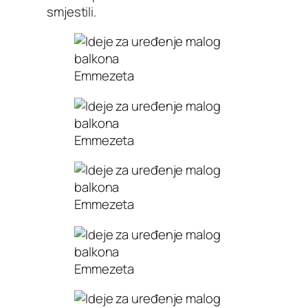
smjestili.
Emmezeta
Emmezeta
Emmezeta
Emmezeta