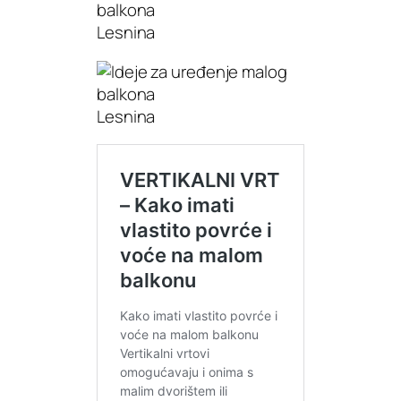
Lesnina
Lesnina