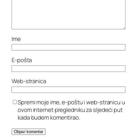
Ime
E-pošta
Web-stranica
Spremi moje ime, e-poštu i web-stranicu u
ovom internet pregledniku za sljedeći put
kada budem komentirao.