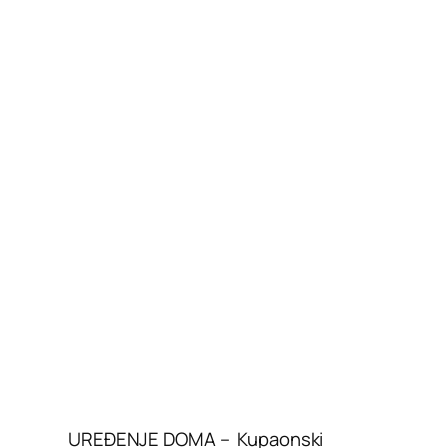
UREĐENJE DOMA – Kupaonski