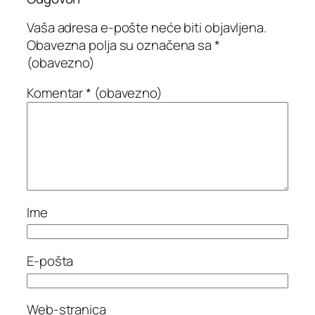
Vaša adresa e-pošte neće biti objavljena.
Obavezna polja su označena sa
*
(obavezno)
Komentar
* (obavezno)
Ime
E-pošta
Web-stranica