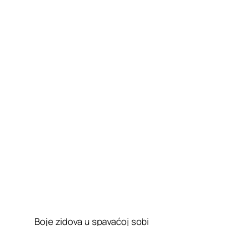
Boje zidova u spavaćoj sobi