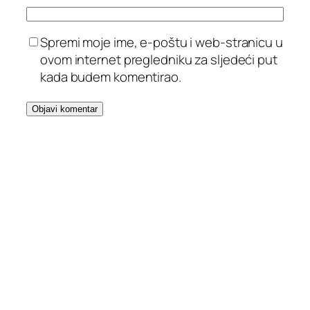
Spremi moje ime, e-poštu i web-stranicu u
ovom internet pregledniku za sljedeći put
kada budem komentirao.